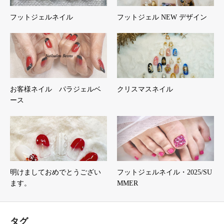
フットジェルネイル
フットジェル NEW デザイン
お客様ネイル パラジェルベ
クリスマスネイル
ース
明けましておめでとうござい
フットジェルネイル・2025/SU
ます。
MMER
タグ