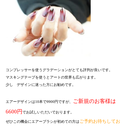
コンプレッサーを使うグラデーションがとても評判が良いです。
マスキングテープを使うとアートの世界も広がります。
少し デザインに迷った方にお勧めです。
ご新規のお客様は
エアーデザインは10本で9900円ですが、
6600円
でお試しいただいでおります。
ご予約お待ちしてお
ぜひこの機会にエアーブラシが初めての方は