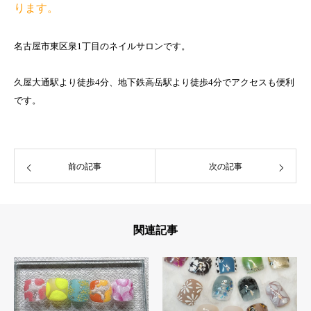
ります。
名古屋市東区泉1丁目のネイルサロンです。
久屋大通駅より徒歩4分、地下鉄高岳駅より徒歩4分でアクセスも便利
です。
前の記事
次の記事
関連記事