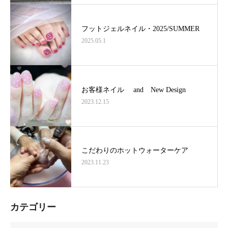
フットジェルネイル・2025/SUMMER
2025.05.1
お客様ネイル and New Design
2023.12.15
こだわりのホットウォーターケア
2023.11.23
カテゴリー