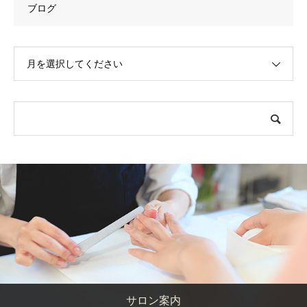
ブログ
月を選択してください
サロン案内