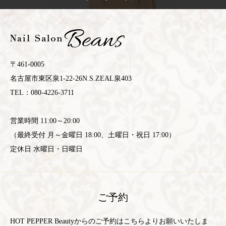
〒461-0005
名古屋市東区泉1-22-26N.S.ZEAL泉403
TEL：080-4226-3711
営業時間 11:00～20:00
（最終受付 月～金曜日 18:00、土曜日・祝日 17:00）
定休日 水曜日・日曜日
ご予約
HOT PEPPER Beautyからのご予約はこちらよりお願いいたしま