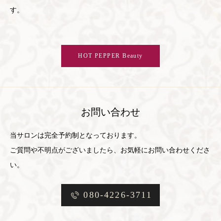
す。
HOT PEPPER Beauty
お問い合わせ
当サロンは完全予約制となっております。
ご質問や不明点がございましたら、お気軽にお問い合わせくださ
い。
080-4226-3711