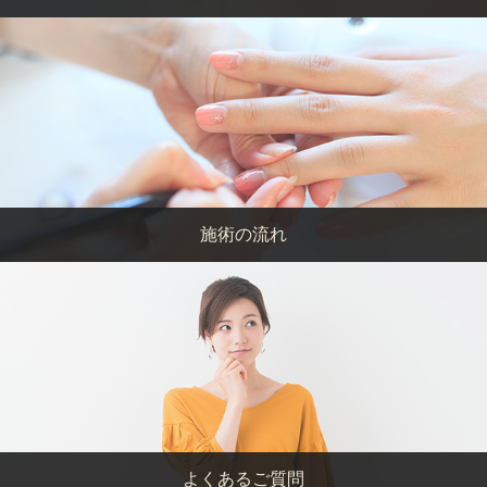
施術の流れ
よくあるご質問