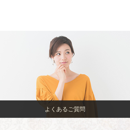
よくあるご質問