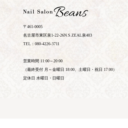
〒461-0005
名古屋市東区泉1-22-26N.S.ZEAL泉403
TEL：080-4226-3711
営業時間 11:00～20:00
（最終受付 月～金曜日 18:00、土曜日・祝日 17:00）
定休日 水曜日・日曜日