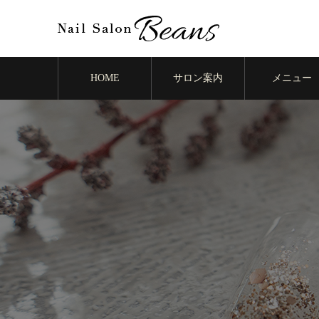
HOME
サロン案内
メニュー