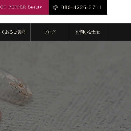
080-4226-3711
OT PEPPER Beauty
よくあるご質問
ブログ
お問い合わせ