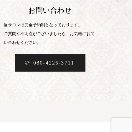
お問い合わせ
当サロンは完全予約制となっております。
ご質問や不明点がございましたら、お気軽にお問
い合わせください。
080-4226-3711