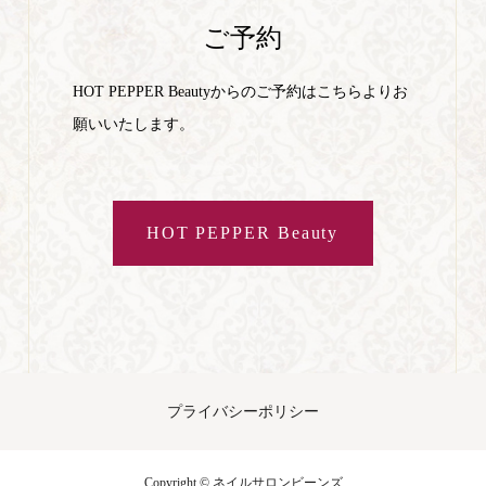
ご予約
HOT PEPPER Beautyからのご予約はこちらよりお
願いいたします。
HOT PEPPER Beauty
プライバシーポリシー
Copyright © ネイルサロンビーンズ