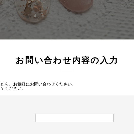
お問い合わせ内容の入力
したら、お気軽にお問い合わせください。
してください。