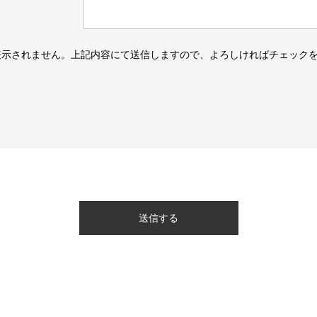
表示されません。上記内容にて送信しますので、よろしければチェック