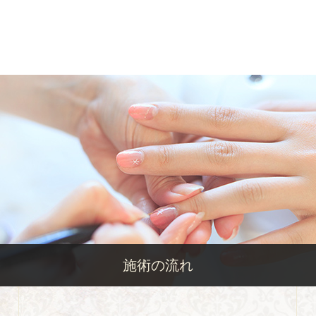
施術の流れ