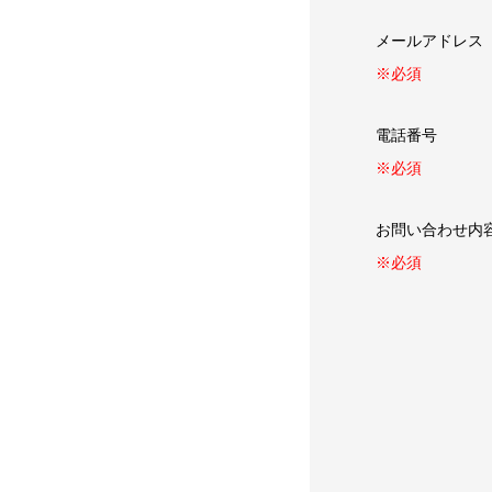
メールアドレ
※必須
電話番号
※必須
お問い合わせ
※必須