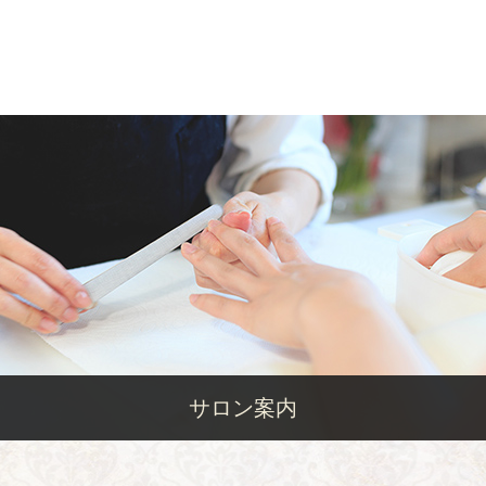
サロン案内