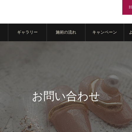
H
ギャラリー
施術の流れ
キャンペーン
お問い合わせ