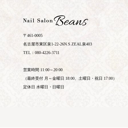
〒461-0005
名古屋市東区泉1-22-26N.S.ZEAL泉403
TEL：080-4226-3711
営業時間 11:00～20:00
（最終受付 月～金曜日 18:00、土曜日・祝日 17:00）
定休日 水曜日・日曜日