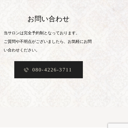
お問い合わせ
当サロンは完全予約制となっております。
ご質問や不明点がございましたら、お気軽にお問
い合わせください。
080-4226-3711