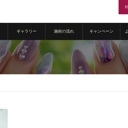
H
ギャラリー
施術の流れ
キャンペーン