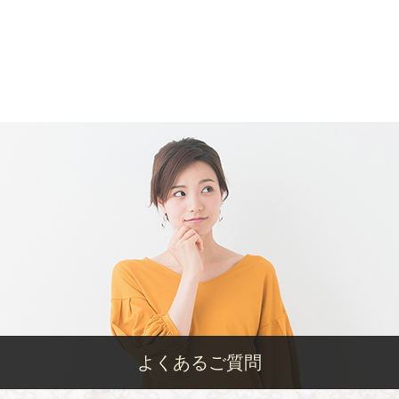
よくあるご質問