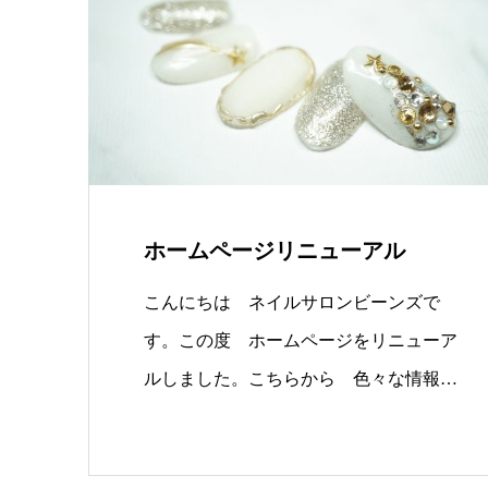
ホームページリニューアル
こんにちは ネイルサロンビーンズで
す。この度 ホームページをリニューア
ルしました。こちらから 色々な情報を
配信…