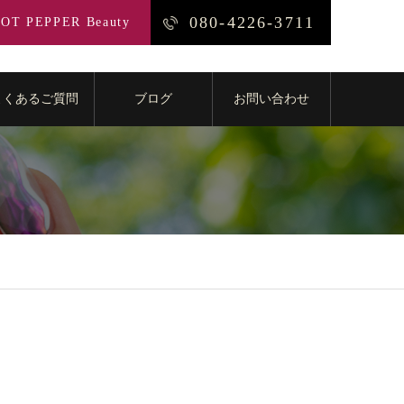
080-4226-3711
OT PEPPER Beauty
よくあるご質問
ブログ
お問い合わせ