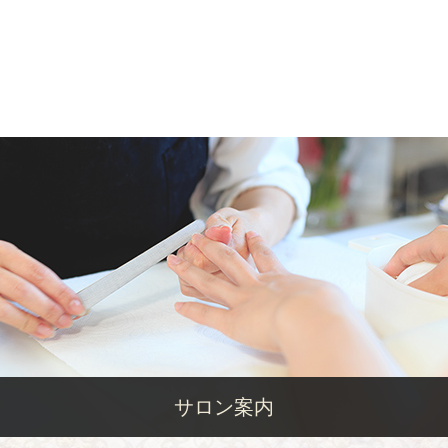
サロン案内