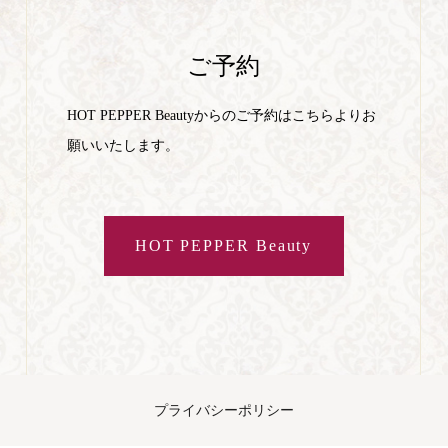
ご予約
HOT PEPPER Beautyからのご予約はこちらよりお
願いいたします。
HOT PEPPER Beauty
プライバシーポリシー