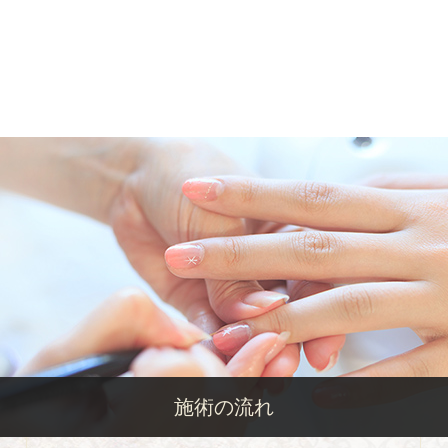
施術の流れ