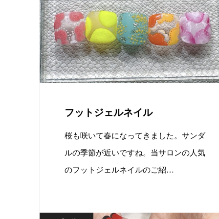
フットジェルネイル
桜も咲いて春になってきました。サンダ
ルの季節が近いですね。当サロンの人気
のフットジェルネイルのご紹…