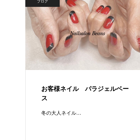
ブログ
お客様ネイル パラジェルベー
ス
冬の大人ネイル…