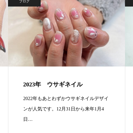
ブログ
2023年 ウサギネイル
2022年もあとわずかウサギネイルデザイ
ンが人気です。12月31日から来年1月4
日…