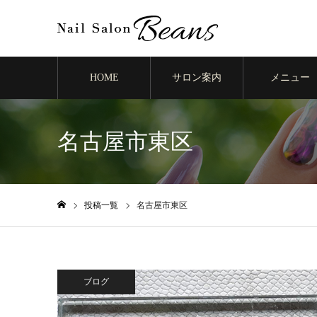
HOME
サロン案内
メニュー
名古屋市東区
投稿一覧
名古屋市東区
ホーム
ブログ