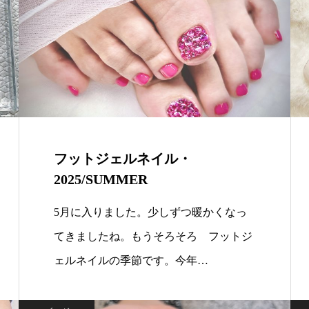
フットジェルネイル・
2025/SUMMER
5月に入りました。少しずつ暖かくなっ
てきましたね。もうそろそろ フットジ
ェルネイルの季節です。今年…