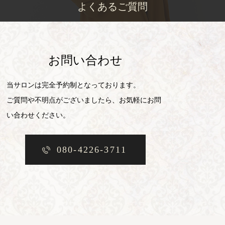
よくあるご質問
お問い合わせ
当サロンは完全予約制となっております。
ご質問や不明点がございましたら、お気軽にお問
い合わせください。
080-4226-3711