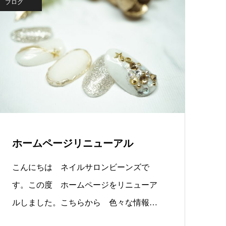
ブログ
ホームページリニューアル
こんにちは ネイルサロンビーンズで
す。この度 ホームページをリニューア
ルしました。こちらから 色々な情報を
配信…