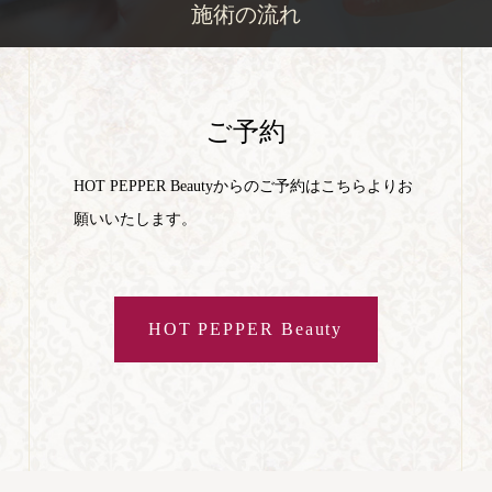
施術の流れ
ご予約
HOT PEPPER Beautyからのご予約はこちらよりお
願いいたします。
HOT PEPPER Beauty