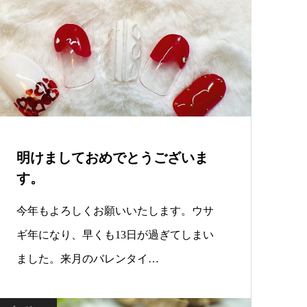
明けましておめでとうございま
す。
今年もよろしくお願いいたします。ウサ
ギ年になり、早くも13日が過ぎてしまい
ました。来月のバレンタイ…