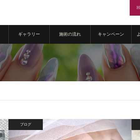
H
ギャラリー
施術の流れ
キャンペーン
ブログ