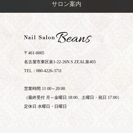
サロン案内
〒461-0005
名古屋市東区泉1-22-26N.S.ZEAL泉403
TEL：080-4226-3711
営業時間 11:00～20:00
（最終受付 月～金曜日 18:00、土曜日・祝日 17:00）
定休日 水曜日・日曜日