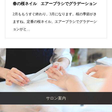
春の桜ネイル エアーブラシでグラデーション
2月ももうすぐ終わり、3月になります。桜の季節がき
ますね。定番の桜ネイル、エアーブラシでグラデーシ
ョンがと…
サロン案内