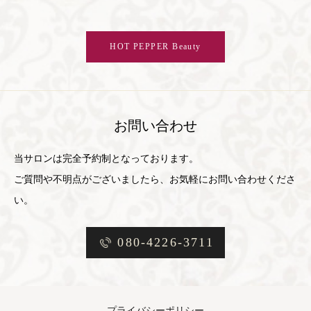
HOT PEPPER Beauty
お問い合わせ
当サロンは完全予約制となっております。
ご質問や不明点がございましたら、お気軽にお問い合わせくださ
い。
080-4226-3711
プライバシーポリシー