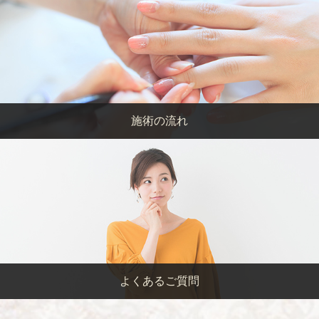
施術の流れ
よくあるご質問