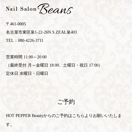
〒461-0005
名古屋市東区泉1-22-26N.S.ZEAL泉403
TEL：080-4226-3711
営業時間 11:00～20:00
（最終受付 月～金曜日 18:00、土曜日・祝日 17:00）
定休日 水曜日・日曜日
ご予約
HOT PEPPER Beautyからのご予約はこちらよりお願いいたしま
す。