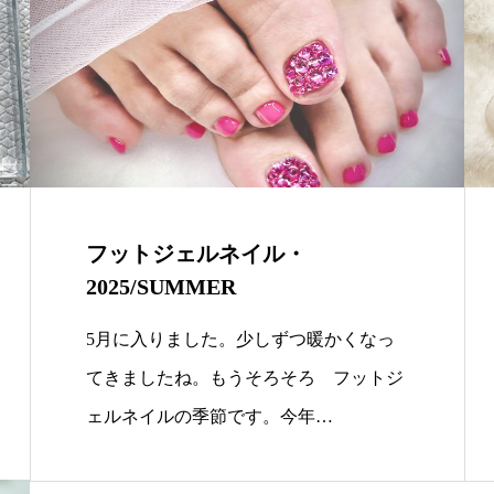
フットジェルネイル・
2025/SUMMER
5月に入りました。少しずつ暖かくなっ
てきましたね。もうそろそろ フットジ
ェルネイルの季節です。今年…