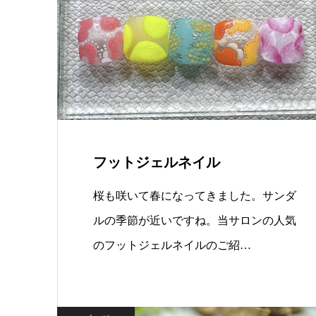
フットジェルネイル
桜も咲いて春になってきました。サンダ
ルの季節が近いですね。当サロンの人気
のフットジェルネイルのご紹…