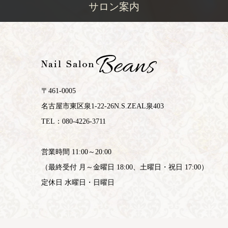
サロン案内
〒461-0005
名古屋市東区泉1-22-26N.S.ZEAL泉403
TEL：080-4226-3711
営業時間 11:00～20:00
（最終受付 月～金曜日 18:00、土曜日・祝日 17:00）
定休日 水曜日・日曜日