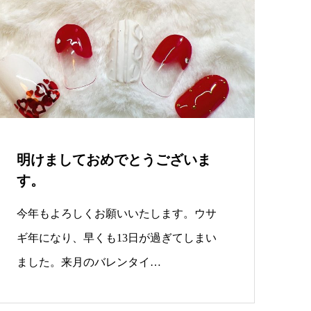
明けましておめでとうございま
す。
今年もよろしくお願いいたします。ウサ
ギ年になり、早くも13日が過ぎてしまい
ました。来月のバレンタイ…