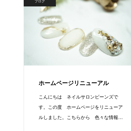
ブログ
ホームページリニューアル
こんにちは ネイルサロンビーンズで
す。この度 ホームページをリニューア
ルしました。こちらから 色々な情報を
配信…