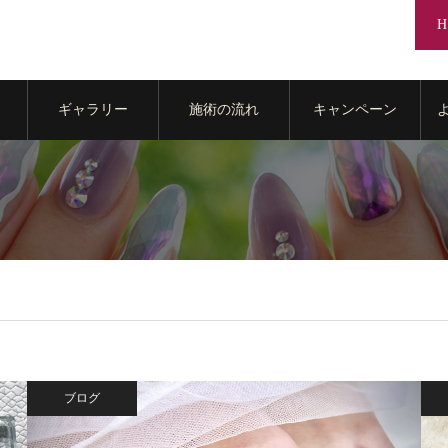
H
ギャラリー
施術の流れ
キャンペーン
ブログ