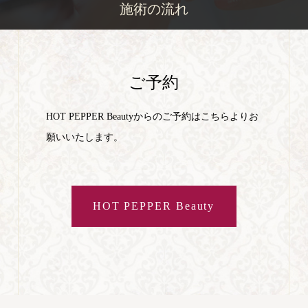
施術の流れ
ご予約
HOT PEPPER Beautyからのご予約はこちらよりお
願いいたします。
HOT PEPPER Beauty