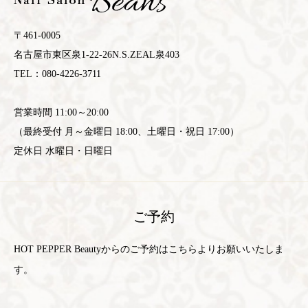
〒461-0005
名古屋市東区泉1-22-26N.S.ZEAL泉403
TEL：080-4226-3711
営業時間 11:00～20:00
（最終受付 月～金曜日 18:00、土曜日・祝日 17:00）
定休日 水曜日・日曜日
ご予約
HOT PEPPER Beautyからのご予約はこちらよりお願いいたしま
す。