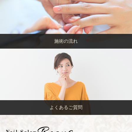
施術の流れ
よくあるご質問