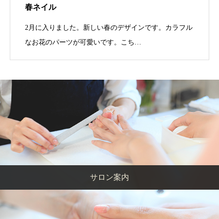
春ネイル
2月に入りました。新しい春のデザインです。カラフル
なお花のパーツが可愛いです。こち…
サロン案内