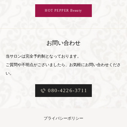
HOT PEPPER Beauty
お問い合わせ
当サロンは完全予約制となっております。
ご質問や不明点がございましたら、お気軽にお問い合わせくださ
い。
080-4226-3711
プライバシーポリシー